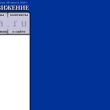
енье, 09 августа 2026 г.